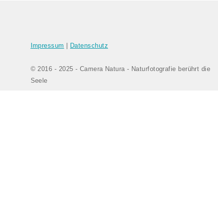
Impressum
|
Datenschutz
© 2016 - 2025 - Camera Natura - Naturfotografie berührt die
Seele