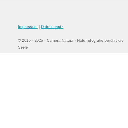
Impressum
|
Datenschutz
© 2016 - 2025 - Camera Natura - Naturfotografie berührt die
Seele