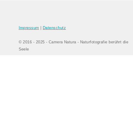
Impressum
|
Datenschutz
© 2016 - 2025 - Camera Natura - Naturfotografie berührt die
Seele