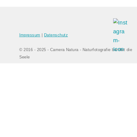
Bilder-Navigation
Impressum
|
Datenschutz
© 2016 - 2025 - Camera Natura - Naturfotografie berührt die
Seele