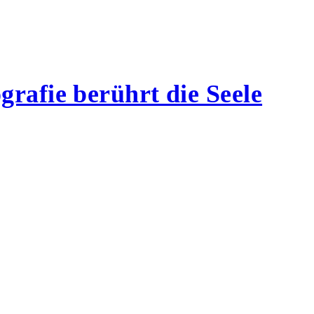
rafie berührt die Seele