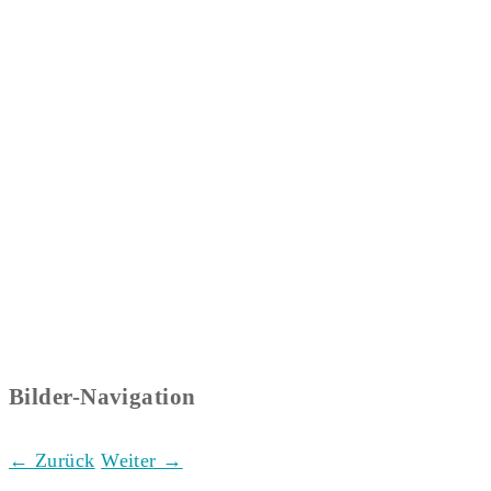
Bilder-Navigation
← Zurück
Weiter →