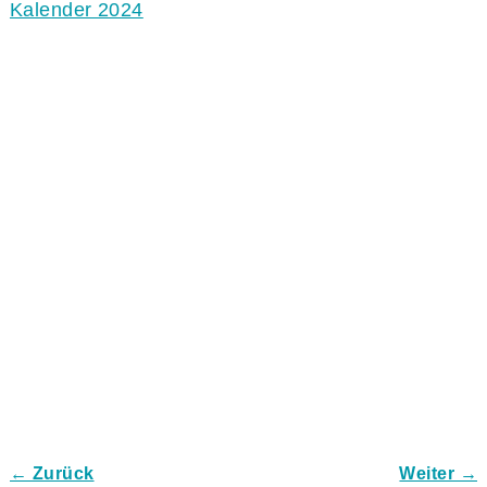
Kalender 2024
← Zurück
Weiter →