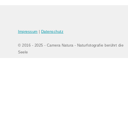
Bilder-Navigation
Impressum
|
Datenschutz
© 2016 - 2025 - Camera Natura - Naturfotografie berührt die
Seele