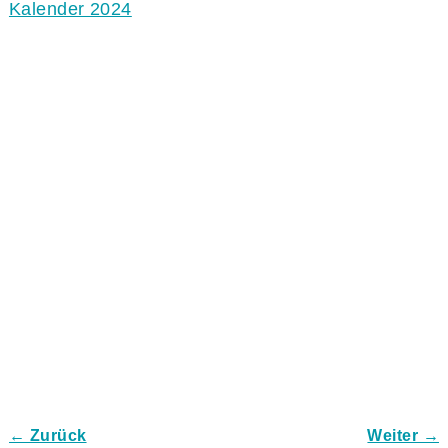
Kalender 2024
← Zurück
Weiter →