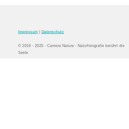
Bilder-Navigation
Impressum
|
Datenschutz
© 2016 - 2025 - Camera Natura - Naturfotografie berührt die
Seele