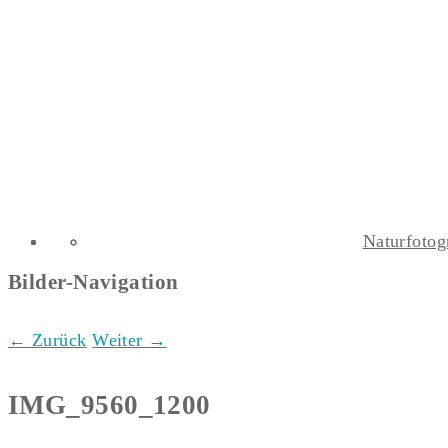
Naturfotog
Bilder-Navigation
← Zurück
Weiter →
IMG_9560_1200