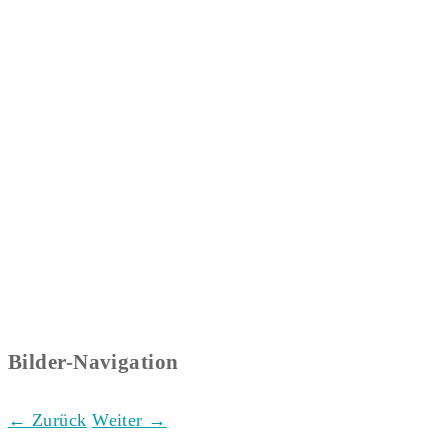
Bilder-Navigation
← Zurück
Weiter →