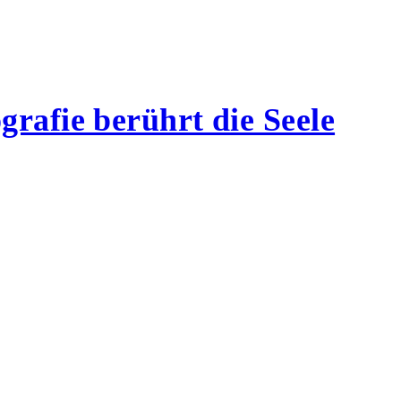
rafie berührt die Seele