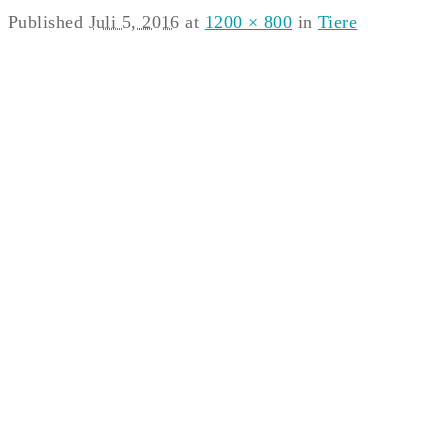
Published
Juli 5, 2016
at
1200 × 800
in
Tiere