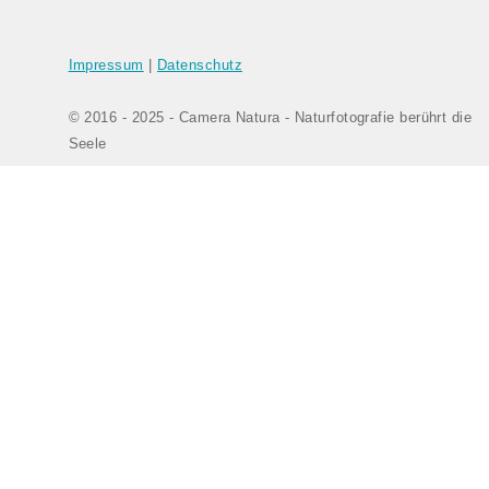
Impressum
|
Datenschutz
© 2016 - 2025 - Camera Natura - Naturfotografie berührt die
Seele