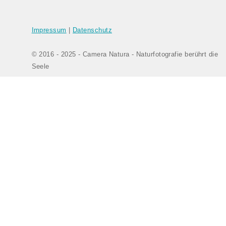
Impressum
|
Datenschutz
© 2016 - 2025 - Camera Natura - Naturfotografie berührt die
Seele