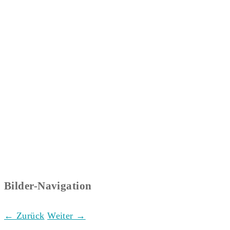
Bilder-Navigation
← Zurück
Weiter →