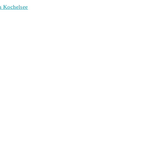
 Kochelsee