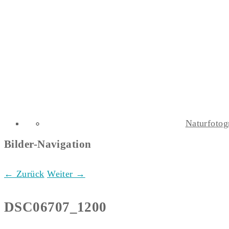
Naturfotog
Bilder-Navigation
← Zurück
Weiter →
DSC06707_1200