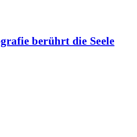
rafie berührt die Seele