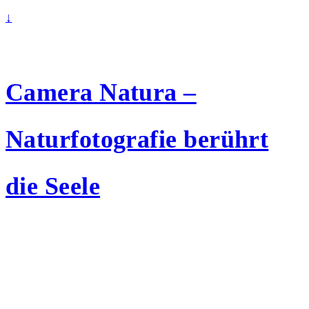
↓
Camera Natura –
Naturfotografie berührt
die Seele