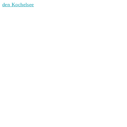
den Kochelsee