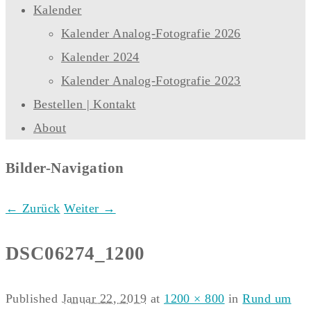
Kalender
Kalender Analog-Fotografie 2026
Kalender 2024
Kalender Analog-Fotografie 2023
Bestellen | Kontakt
About
Bilder-Navigation
← Zurück
Weiter →
DSC06274_1200
Published
Januar 22, 2019
at
1200 × 800
in
Rund um