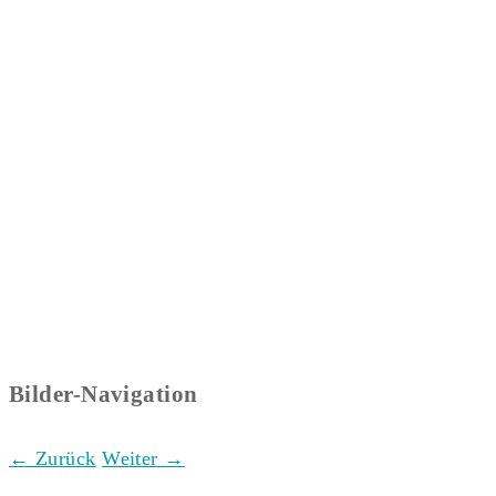
Bilder-Navigation
← Zurück
Weiter →