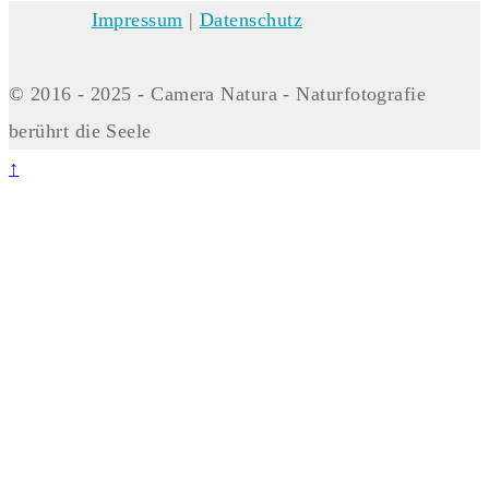
Impressum
|
Datenschutz
© 2016 - 2025 - Camera Natura - Naturfotografie
berührt die Seele
↑