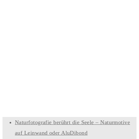
Naturfotografie berührt die Seele – Naturmotive
auf Leinwand oder AluDibond