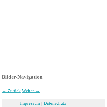
Bilder-Navigation
← Zurück
Weiter →
Impressum
|
Datenschutz