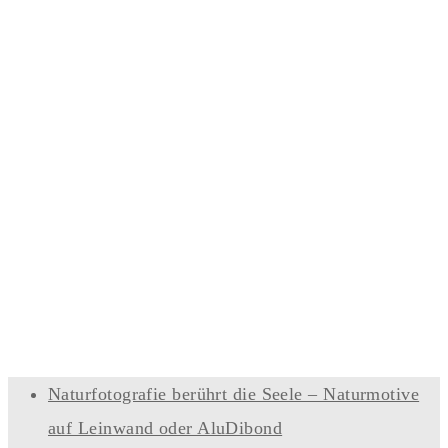
Naturfotografie berührt die Seele – Naturmotive
auf Leinwand oder AluDibond