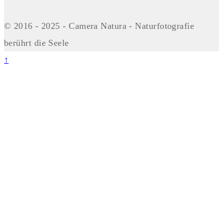
© 2016 - 2025 - Camera Natura - Naturfotografie
berührt die Seele
↑