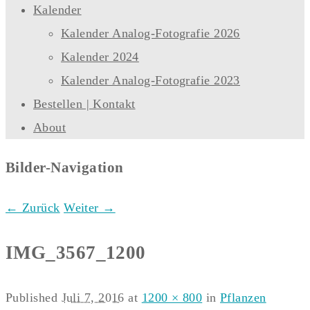
Kalender
Kalender Analog-Fotografie 2026
Kalender 2024
Kalender Analog-Fotografie 2023
Bestellen | Kontakt
About
Bilder-Navigation
← Zurück
Weiter →
IMG_3567_1200
Published
Juli 7, 2016
at
1200 × 800
in
Pflanzen