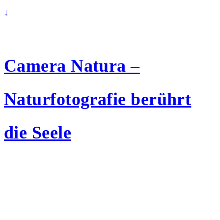
↓
Camera Natura –
Naturfotografie berührt
die Seele