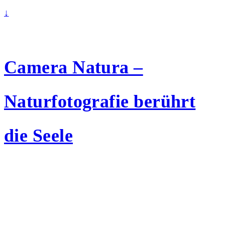
↓
Camera Natura –
Naturfotografie berührt
die Seele