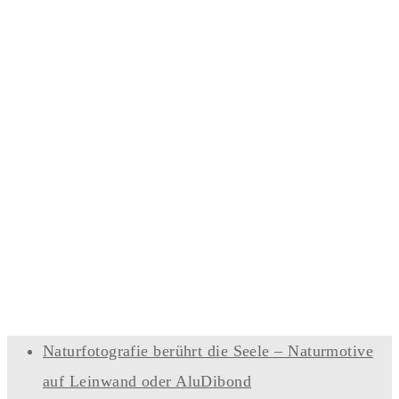
Naturfotografie berührt die Seele – Naturmotive
auf Leinwand oder AluDibond