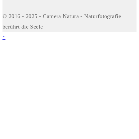
© 2016 - 2025 - Camera Natura - Naturfotografie
berührt die Seele
↑