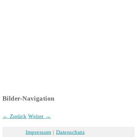
Bilder-Navigation
← Zurück
Weiter →
Impressum
|
Datenschutz