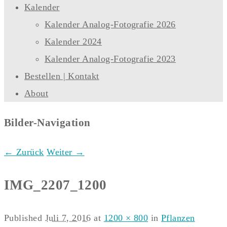
Kalender
Kalender Analog-Fotografie 2026
Kalender 2024
Kalender Analog-Fotografie 2023
Bestellen | Kontakt
About
Bilder-Navigation
← Zurück
Weiter →
IMG_2207_1200
Published
Juli 7, 2016
at
1200 × 800
in
Pflanzen