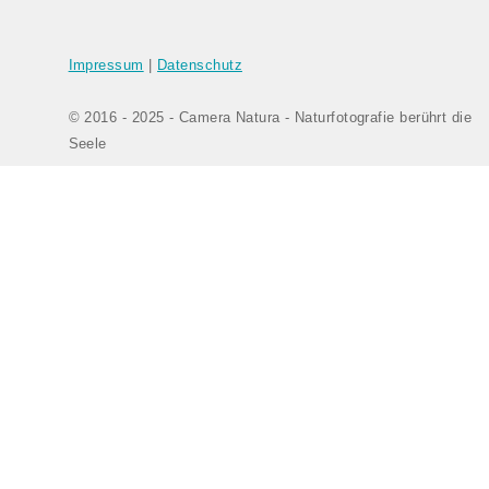
Impressum
|
Datenschutz
© 2016 - 2025 - Camera Natura - Naturfotografie berührt die
Seele