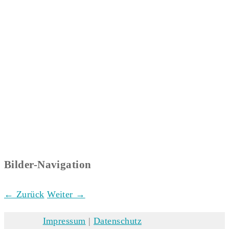
Bilder-Navigation
← Zurück
Weiter →
Impressum
|
Datenschutz