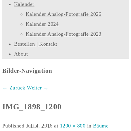
Kalender
Kalender Analog-Fotografie 2026
Kalender 2024
Kalender Analog-Fotografie 2023
Bestellen | Kontakt
About
Bilder-Navigation
← Zurück
Weiter →
IMG_1898_1200
Published
Juli 4, 2016
at
1200 × 800
in
Bäume