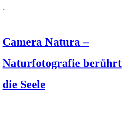
↓
Camera Natura –
Naturfotografie berührt
die Seele