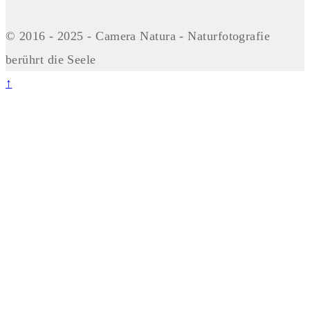
© 2016 - 2025 - Camera Natura - Naturfotografie
berührt die Seele
↑