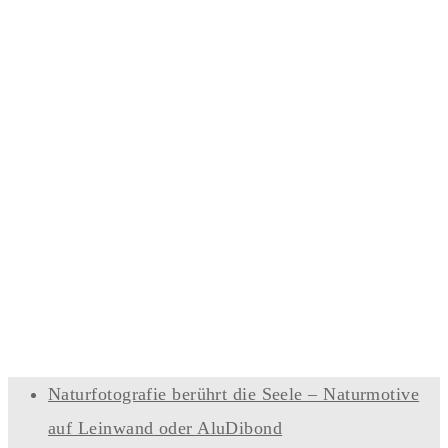
Naturfotografie berührt die Seele – Naturmotive
auf Leinwand oder AluDibond