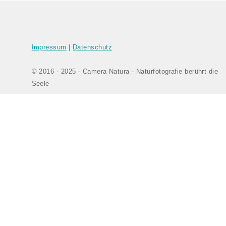
Impressum
|
Datenschutz
© 2016 - 2025 - Camera Natura - Naturfotografie berührt die
Seele