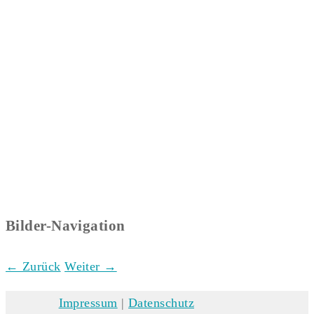
Bilder-Navigation
← Zurück
Weiter →
Impressum
|
Datenschutz