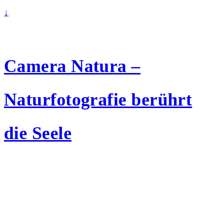
↓
Camera Natura –
Naturfotografie berührt
die Seele