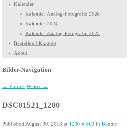
Kalender
Kalender Analog-Fotografie 2026
Kalender 2024
Kalender Analog-Fotografie 2023
Bestellen | Kontakt
About
Bilder-Navigation
← Zurück
Weiter →
DSC01521_1200
Published
August 30, 2016
at
1200 × 800
in
Bäume