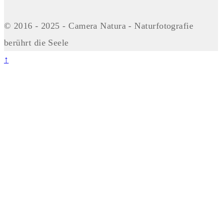
© 2016 - 2025 - Camera Natura - Naturfotografie
berührt die Seele
↑