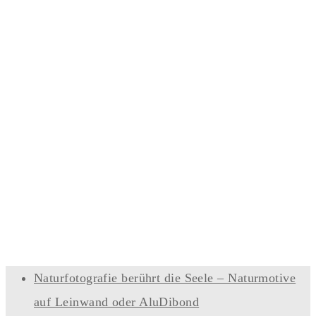
Naturfotografie berührt die Seele – Naturmotive
auf Leinwand oder AluDibond