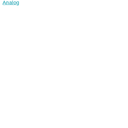
Analog