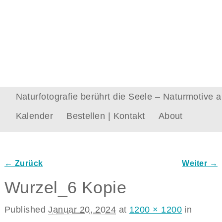
Naturfotografie berührt die Seele – Naturmotive
Kalender
Bestellen | Kontakt
About
← Zurück
Weiter →
Bilder-Navigation
Wurzel_6 Kopie
Published
Januar 20, 2024
at
1200 × 1200
in