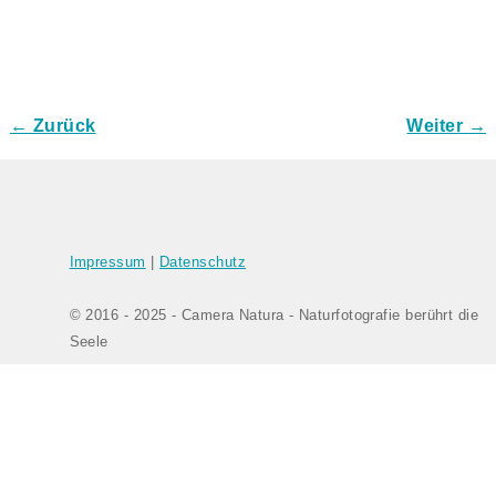
← Zurück
Weiter →
Bilder-Navigation
Impressum
|
Datenschutz
© 2016 - 2025 - Camera Natura - Naturfotografie berührt die
Seele