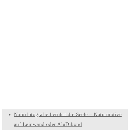
Naturfotografie berührt die Seele – Naturmotive
auf Leinwand oder AluDibond