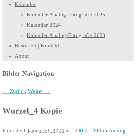
Kalender
Kalender Analog-Fotografie 2026
Kalender 2024
Kalender Analog-Fotografie 2023
Bestellen | Kontakt
About
Bilder-Navigation
← Zurück
Weiter →
Wurzel_4 Kopie
Published
Januar 20, 2024
at
1200 × 1200
in
Analog