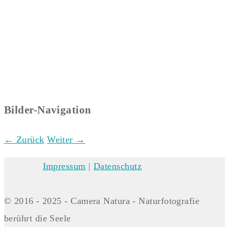
Bilder-Navigation
← Zurück
Weiter →
Impressum
|
Datenschutz
© 2016 - 2025 - Camera Natura - Naturfotografie
berührt die Seele