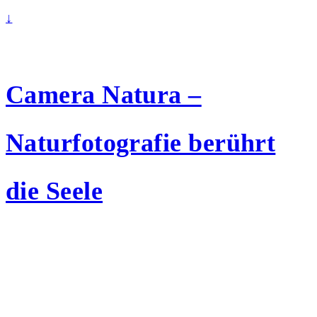
↓
Camera Natura –
Naturfotografie berührt
die Seele