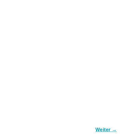
Weiter →