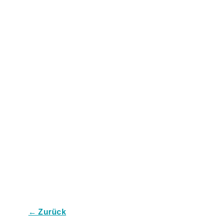
← Zurück