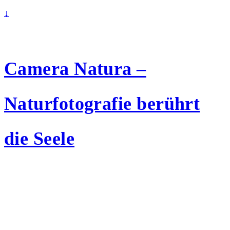
↓
Camera Natura –
Naturfotografie berührt
die Seele