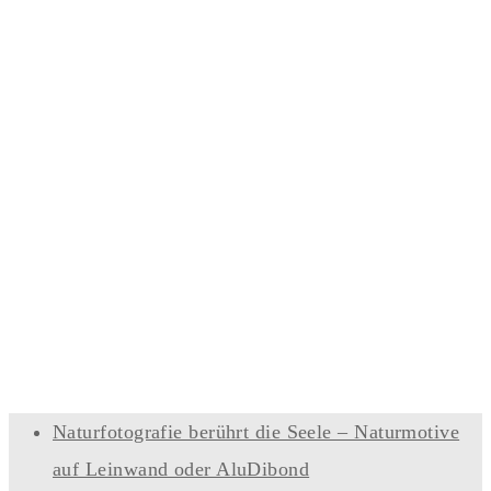
Naturfotografie berührt die Seele – Naturmotive
auf Leinwand oder AluDibond