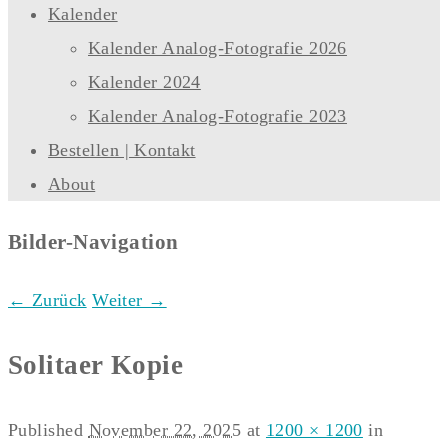
Kalender
Kalender Analog-Fotografie 2026
Kalender 2024
Kalender Analog-Fotografie 2023
Bestellen | Kontakt
About
Bilder-Navigation
← Zurück
Weiter →
Solitaer Kopie
Published
November 22, 2025
at
1200 × 1200
in