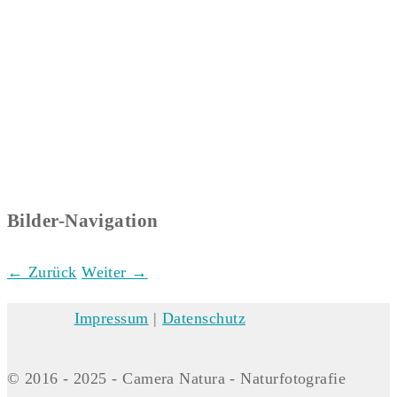
Bilder-Navigation
← Zurück
Weiter →
Impressum
|
Datenschutz
© 2016 - 2025 - Camera Natura - Naturfotografie