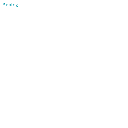
Analog