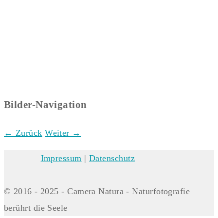
Bilder-Navigation
← Zurück
Weiter →
Impressum
|
Datenschutz
© 2016 - 2025 - Camera Natura - Naturfotografie
berührt die Seele