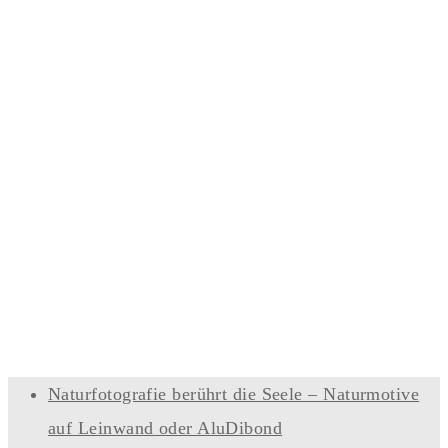
Naturfotografie berührt die Seele – Naturmotive
auf Leinwand oder AluDibond