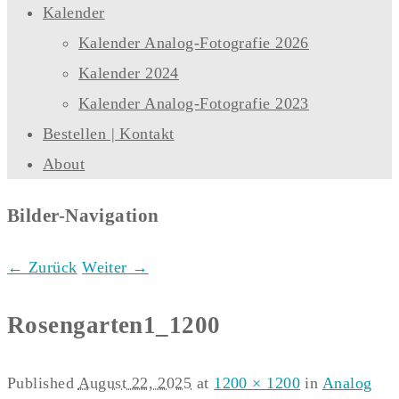
Kalender
Kalender Analog-Fotografie 2026
Kalender 2024
Kalender Analog-Fotografie 2023
Bestellen | Kontakt
About
Bilder-Navigation
← Zurück
Weiter →
Rosengarten1_1200
Published
August 22, 2025
at
1200 × 1200
in
Analog