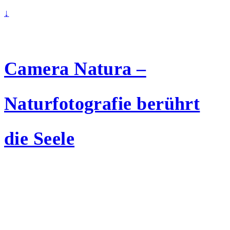
↓
Camera Natura –
Naturfotografie berührt
die Seele