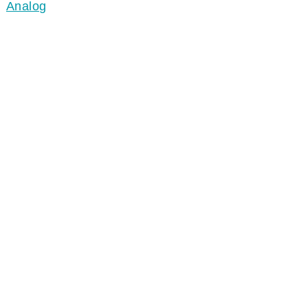
Analog