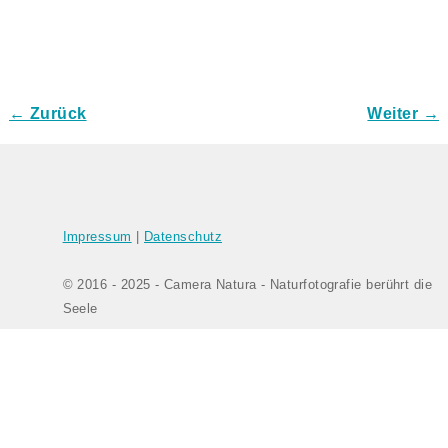
← Zurück
Weiter →
Bilder-Navigation
Impressum
|
Datenschutz
© 2016 - 2025 - Camera Natura - Naturfotografie berührt die
Seele