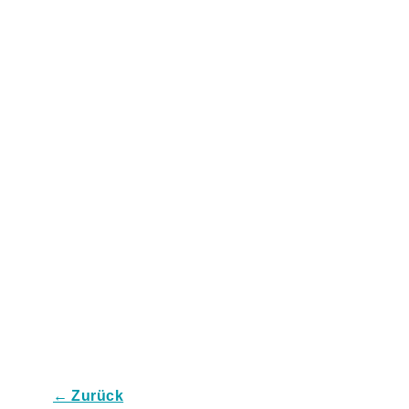
← Zurück