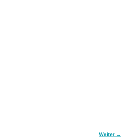
Weiter →