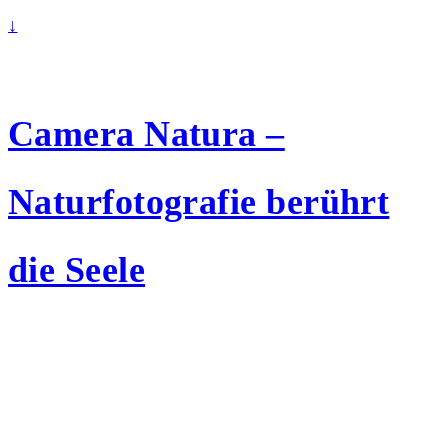
↓
Camera Natura –
Naturfotografie berührt
die Seele