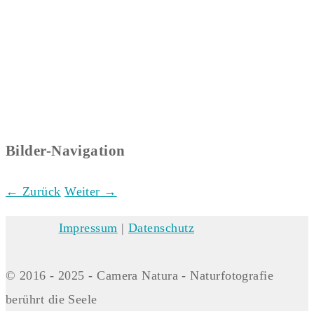
Bilder-Navigation
← Zurück
Weiter →
Impressum
|
Datenschutz
© 2016 - 2025 - Camera Natura - Naturfotografie
berührt die Seele