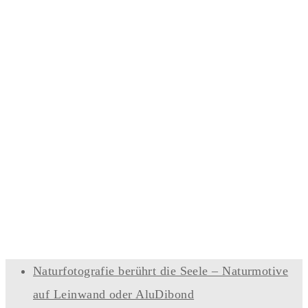
Naturfotografie berührt die Seele – Naturmotive
auf Leinwand oder AluDibond