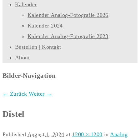
Kalender
Kalender Analog-Fotografie 2026
Kalender 2024
Kalender Analog-Fotografie 2023
Bestellen | Kontakt
About
Bilder-Navigation
← Zurück
Weiter →
Distel
Published
August 1, 2024
at
1200 × 1200
in
Analog