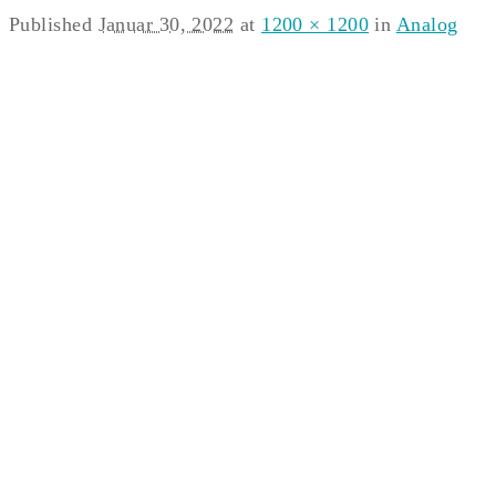
Published
Januar 30, 2022
at
1200 × 1200
in
Analog