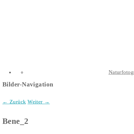
Naturfotog
Bilder-Navigation
← Zurück
Weiter →
Bene_2