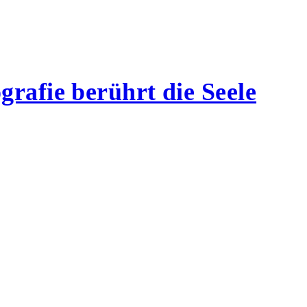
rafie berührt die Seele