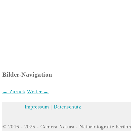
Bilder-Navigation
← Zurück
Weiter →
Impressum
|
Datenschutz
© 2016 - 2025 - Camera Natura - Naturfotografie berührt