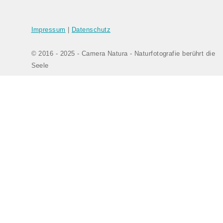
Impressum
|
Datenschutz
© 2016 - 2025 - Camera Natura - Naturfotografie berührt die
Seele