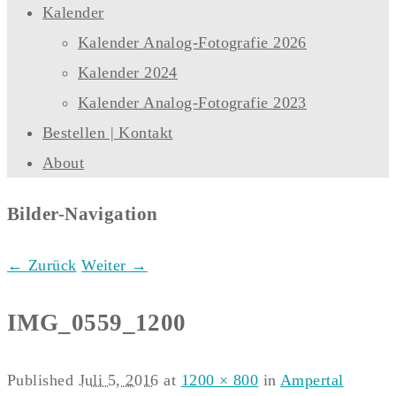
Kalender
Kalender Analog-Fotografie 2026
Kalender 2024
Kalender Analog-Fotografie 2023
Bestellen | Kontakt
About
Bilder-Navigation
← Zurück
Weiter →
IMG_0559_1200
Published
Juli 5, 2016
at
1200 × 800
in
Ampertal