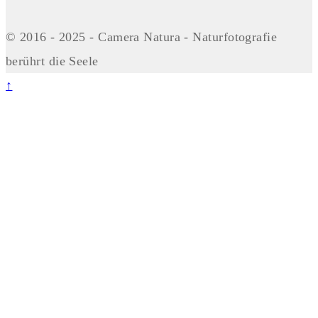
© 2016 - 2025 - Camera Natura - Naturfotografie
berührt die Seele
↑