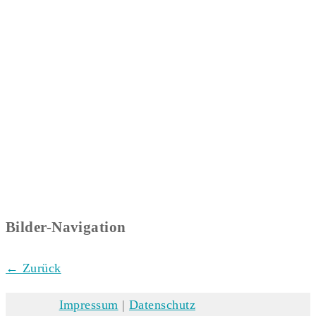
Bilder-Navigation
← Zurück
Impressum
|
Datenschutz