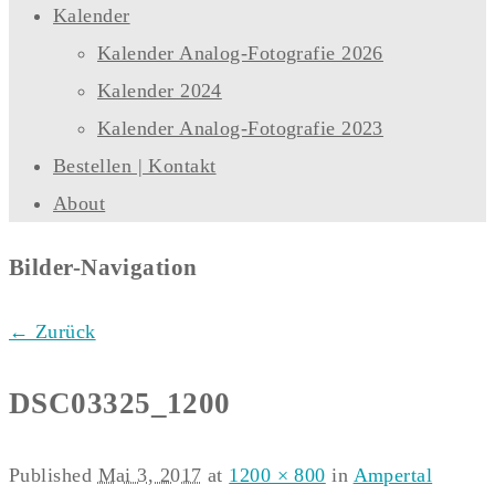
Kalender
Kalender Analog-Fotografie 2026
Kalender 2024
Kalender Analog-Fotografie 2023
Bestellen | Kontakt
About
Bilder-Navigation
← Zurück
DSC03325_1200
Published
Mai 3, 2017
at
1200 × 800
in
Ampertal