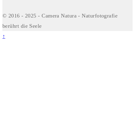
© 2016 - 2025 - Camera Natura - Naturfotografie
berührt die Seele
↑