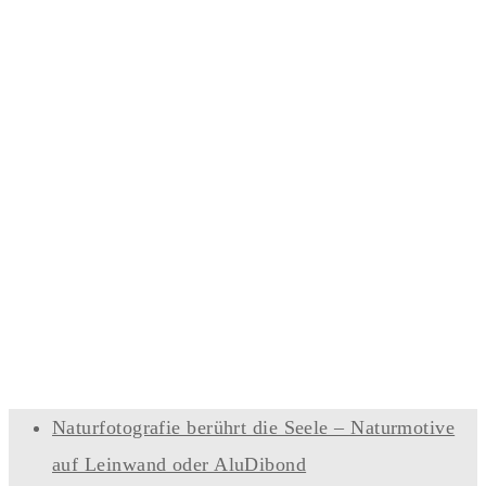
Naturfotografie berührt die Seele – Naturmotive
auf Leinwand oder AluDibond