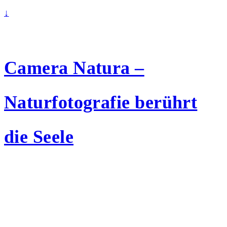
↓
Camera Natura –
Naturfotografie berührt
die Seele